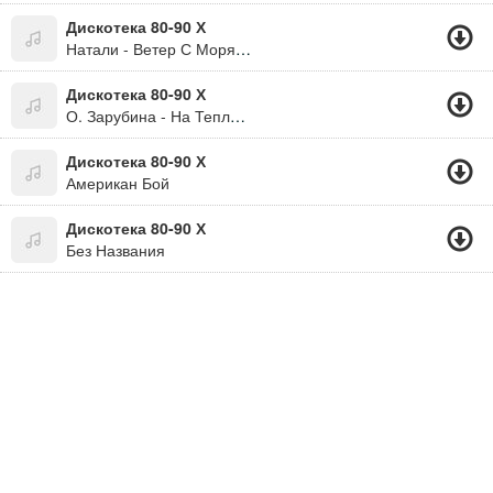
Дискотека 80-90 Х
Натали - Ветер С Моря Дул
Дискотека 80-90 Х
О. Зарубина - На Теплоходе Музыка Играет
Дискотека 80-90 Х
Американ Бой
Дискотека 80-90 Х
Без Названия