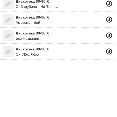
Дискотека 80-90 Х
О. Зарубина - На Теплоходе Музыка Играет
Дискотека 80-90 Х
Американ Бой
Дискотека 80-90 Х
Без Названия
Дискотека 80-90 Х
Ох, Лёх, Лёха