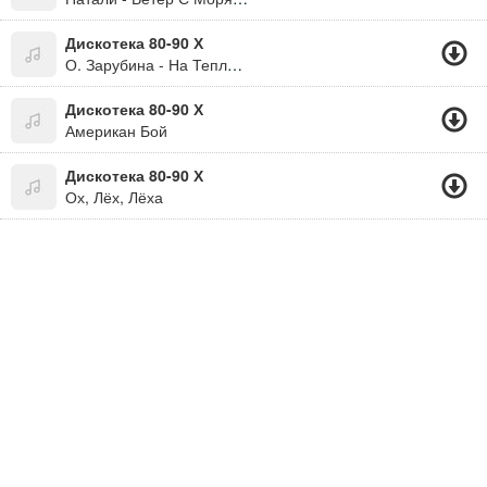
Дискотека 80-90 Х
О. Зарубина - На Теплоходе Музыка Играет
Дискотека 80-90 Х
Американ Бой
Дискотека 80-90 Х
Ох, Лёх, Лёха