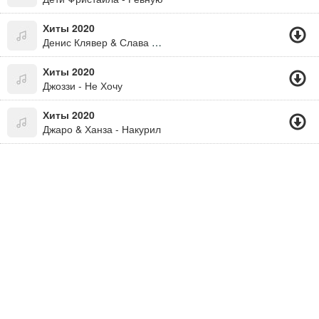
Хиты 2020
Денис Клявер & Слава - Дружба
Хиты 2020
Джоззи - Не Хочу
Хиты 2020
Джаро & Ханза - Накурил