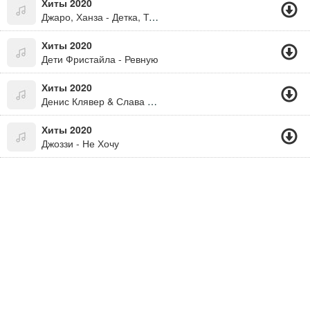
Хиты 2020
Джаро, Ханза - Детка, Ты Мой Кайф
Хиты 2020
Дети Фристайла - Ревную
Хиты 2020
Денис Клявер & Слава - Дружба
Хиты 2020
Джоззи - Не Хочу