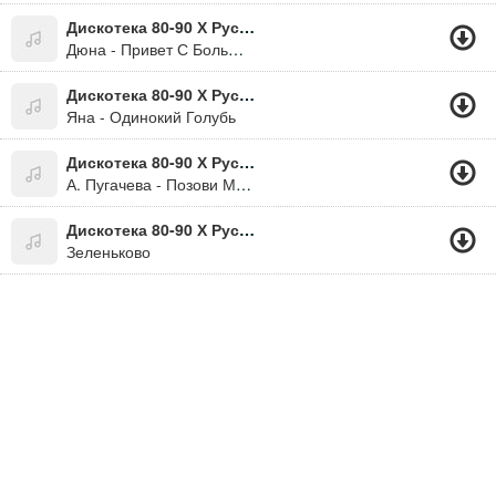
Дискотека 80-90 Х Русский
Дюна - Привет С Большого Бадуна Супер Песня
Дискотека 80-90 Х Русский
Яна - Одинокий Голубь
Дискотека 80-90 Х Русский
А. Пугачева - Позови Меня С Собой)))
Дискотека 80-90 Х Русский
Зеленьково