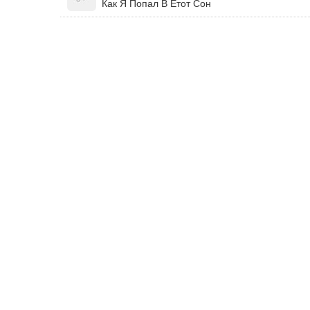
Как Я Попал В Етот Сон