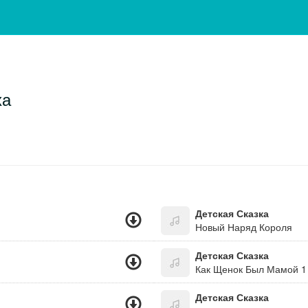
ха
Детская Сказка
Новый Наряд Короля
Детская Сказка
Как Щенок Был Мамой 1
Детская Сказка