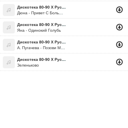
Дискотека 80-90 Х Русский
Дюна - Привет С Большого Бадуна Супер Песня
Дискотека 80-90 Х Русский
Яна - Одинокий Голубь
Дискотека 80-90 Х Русский
А. Пугачева - Позови Меня С Собой)))
Дискотека 80-90 Х Русский
Зеленьково