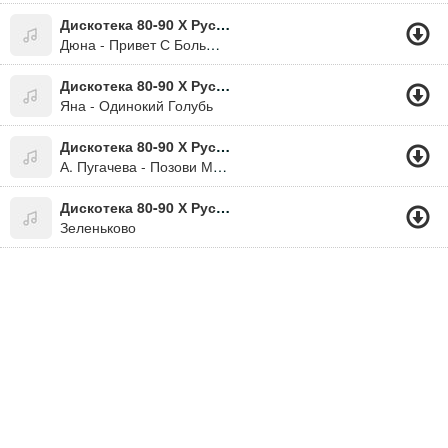
Дискотека 80-90 Х Русский
Дюна - Привет С Большого Бадуна Супер Песня
Дискотека 80-90 Х Русский
Яна - Одинокий Голубь
Дискотека 80-90 Х Русский
А. Пугачева - Позови Меня С Собой)))
Дискотека 80-90 Х Русский
Зеленьково