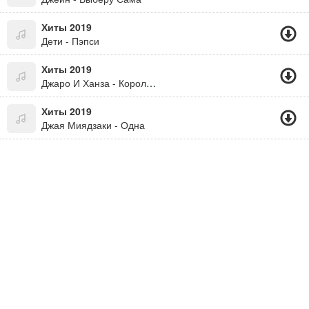
Хиты 2019
Дети - Пэпси
Хиты 2019
Джаро И Ханза - Королева Танцпола
Хиты 2019
Джая Миядзаки - Одна