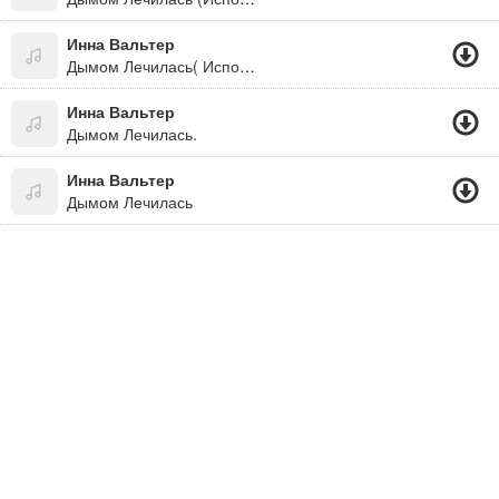
Инна Вальтер
Дымом Лечилась( Исповедь Хулиганки)
Инна Вальтер
Дымом Лечилась.
Инна Вальтер
Дымом Лечилась