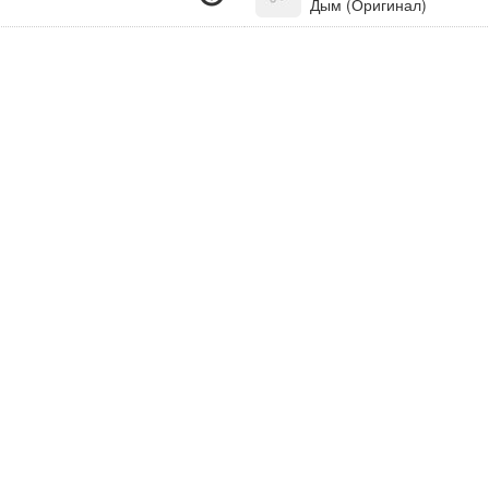
Дым (Оригинал)