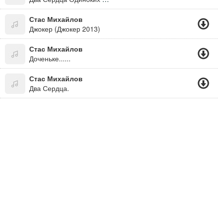
Стас Михайлов
Джокер (Джокер 2013)
Стас Михайлов
Доченьке......
Стас Михайлов
Два Сердца.