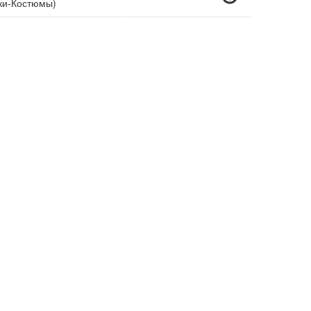
ки-Костюмы)