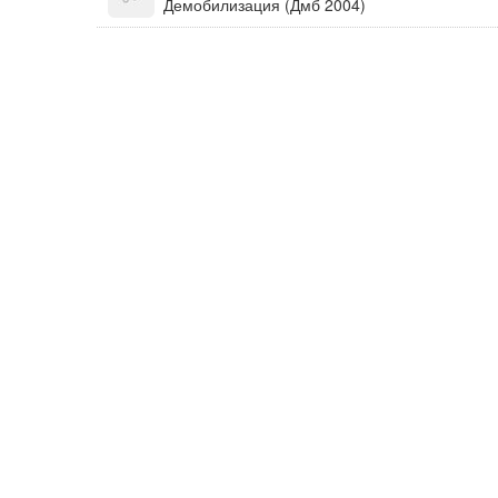
Демобилизация (Дмб 2004)