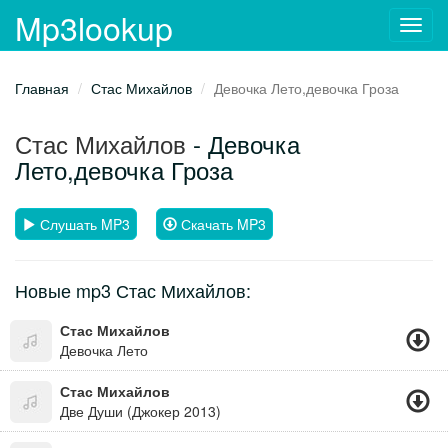
Mp3lookup
Toggl
navig
Главная
Стас Михайлов
Девочка Лето,девочка Гроза
Стас Михайлов
- Девочка
Лето,девочка Гроза
Слушать MP3
Скачать MP3
Новые mp3 Стас Михайлов:
Стас Михайлов
Девочка Лето
Стас Михайлов
Две Души (Джокер 2013)