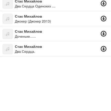
Стас Михайлов
Два Сердца Одиноких Вместе Навсегда,и Ангелы Нам С Неба Дали Два Крыла, Мы Полетим Как Птицы Вместе Над Землей,я С Тобой И Ты Со Мной
Стас Михайлов
Джокер (Джокер 2013)
Стас Михайлов
Доченьке......
Стас Михайлов
Два Сердца.