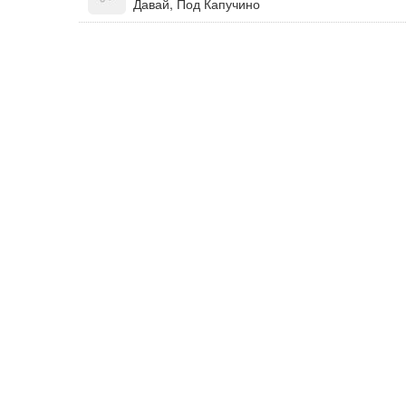
Давай, Под Капучино