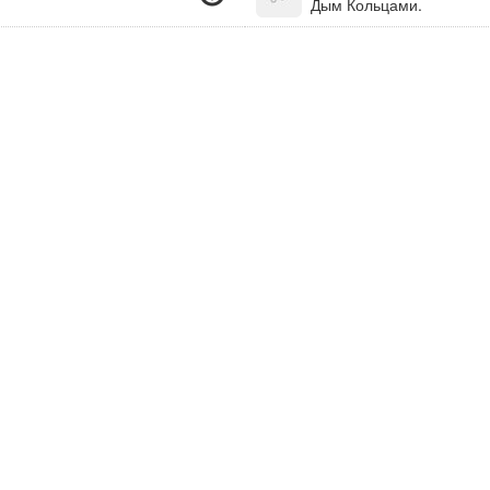
Дым Кольцами.