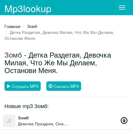
Mp3lookup
Toggl
navig
Главная
Зомб
Детка Раздетая, Девочка Милая, Что Же Мы Делаем,
Останови Меня.
Зомб
- Детка Раздетая, Девочка
Милая, Что Же Мы Делаем,
Останови Меня.
Слушать MP3
Скачать MP3
Новые mp3 Зомб:
Зомб
Девочка Праздник, Она Скорее Девочка Айсберг