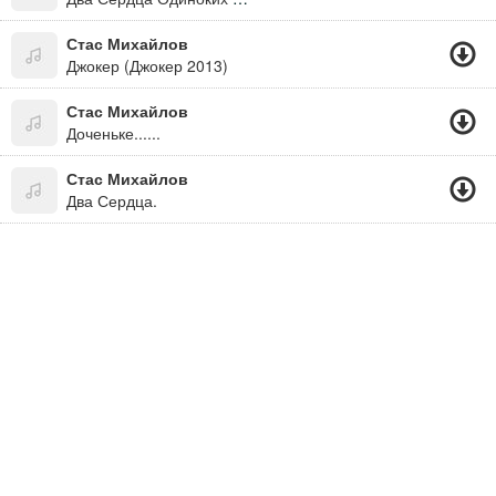
Стас Михайлов
Джокер (Джокер 2013)
Стас Михайлов
Доченьке......
Стас Михайлов
Два Сердца.